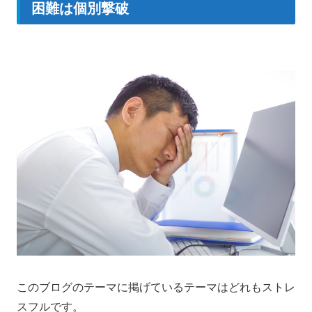
困難は個別撃破
このブログのテーマに掲げているテーマはどれもストレ
スフルです。