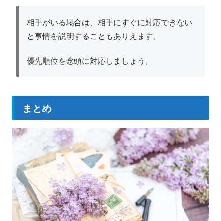
相手がいる場合は、相手にすぐに対応できない
と事情を説明することもありえます。
優先順位を念頭に対応しましょう。
まとめ