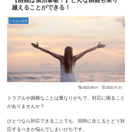
越えることができる！
いちよん生活
2022.08.01
2022.07.31
トラブルや困難なことは重なりがちで、対応に困ること
がありませんか？
ひとつなら対応できることでも、同時に生じるとどう対
応するべきか悩んでしまいがちです。