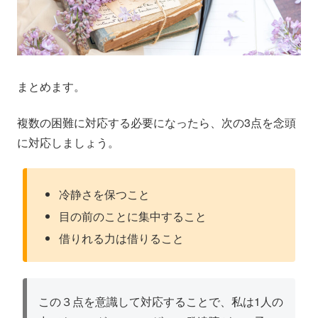
まとめます。
複数の困難に対応する必要になったら、次の3点を念頭
に対応しましょう。
冷静さを保つこと
目の前のことに集中すること
借りれる力は借りること
この３点を意識して対応することで、私は1人の