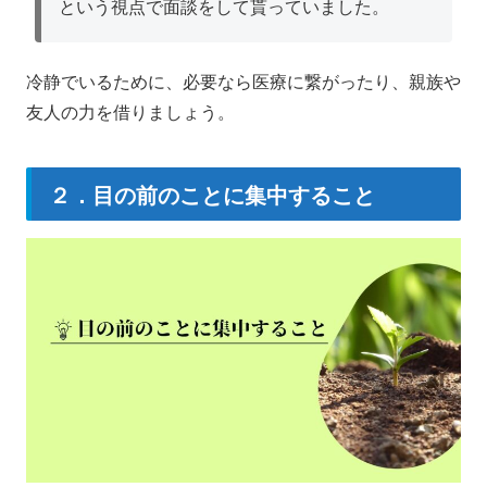
という視点で面談をして貰っていました。
冷静でいるために、必要なら医療に繋がったり、親族や
友人の力を借りましょう。
２．目の前のことに集中すること