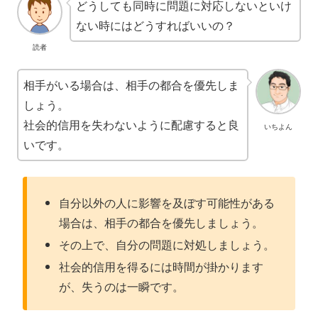
どうしても同時に問題に対応しないといけ
ない時にはどうすればいいの？
読者
相手がいる場合は、相手の都合を優先しま
しょう。
社会的信用を失わないように配慮すると良
いちよん
いです。
自分以外の人に影響を及ぼす可能性がある
場合は、相手の都合を優先しましょう。
その上で、自分の問題に対処しましょう。
社会的信用を得るには時間が掛かります
が、失うのは一瞬です。