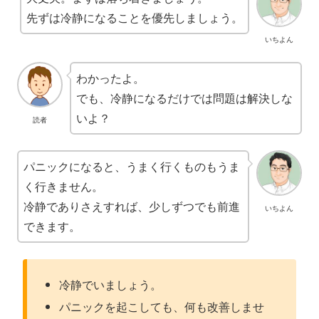
先ずは冷静になることを優先しましょう。
いちよん
わかったよ。
でも、冷静になるだけでは問題は解決しな
いよ？
読者
パニックになると、うまく行くものもうま
く行きません。
冷静でありさえすれば、少しずつでも前進
いちよん
できます。
冷静でいましょう。
パニックを起こしても、何も改善しませ