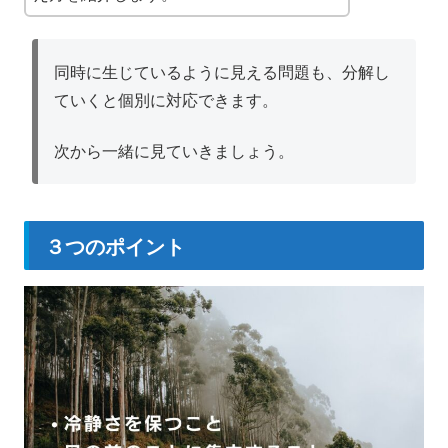
同時に生じているように見える問題も、分解し
ていくと個別に対応できます。
次から一緒に見ていきましょう。
３つのポイント