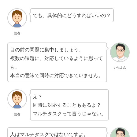
でも、具体的にどうすればいいの？
読者
目の前の問題に集中しましょう。
複数の課題に、対応しているように思って
も、
いちよん
本当の意味で同時に対応できていません。
え？
同時に対応することもあるよ？
マルチタスクって言うじゃない。
読者
人はマルチタスクではないですよ。