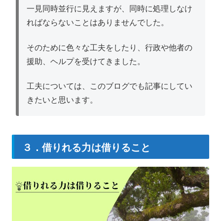
一見同時並行に見えますが、同時に処理しなけ
ればならないことはありませんでした。
そのために色々な工夫をしたり、行政や他者の
援助、ヘルプを受けてきました。
工夫については、このブログでも記事にしてい
きたいと思います。
３．借りれる力は借りること