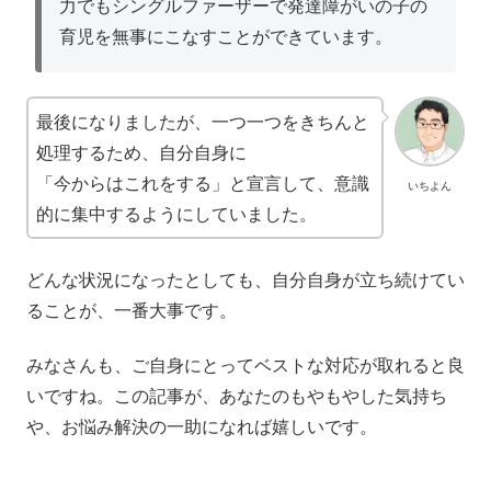
力でもシングルファーザーで発達障がいの子の
育児を無事にこなすことができています。
最後になりましたが、一つ一つをきちんと
処理するため、自分自身に
「今からはこれをする」と宣言して、意識
いちよん
的に集中するようにしていました。
どんな状況になったとしても、自分自身が立ち続けてい
ることが、一番大事です。
みなさんも、ご自身にとってベストな対応が取れると良
いですね。この記事が、あなたのもやもやした気持ち
や、お悩み解決の一助になれば嬉しいです。