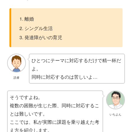
離婚
シングル生活
発達障がいの育児
ひとつにテーマに対応するだけで精一杯だ
よ。
同時に対応するのは苦しいよ…
読者
そうですよね。
複数の困難が生じた際、同時に対応するこ
とは難しいです。
いちよん
ここでは、私が実際に課題を乗り越えた考
え方を紹介します。