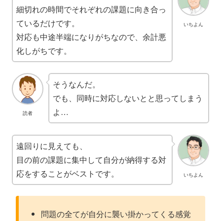
細切れの時間でそれぞれの課題に向き合っ
ているだけです。
いちよん
対応も中途半端になりがちなので、余計悪
化しがちです。
そうなんだ。
でも、同時に対応しないとと思ってしまう
よ…
読者
遠回りに見えても、
目の前の課題に集中して自分が納得する対
応をすることがベストです。
いちよん
問題の全てが自分に襲い掛かってくる感覚