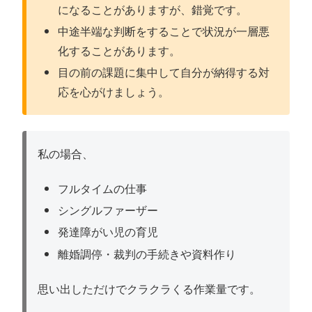
になることがありますが、錯覚です。
中途半端な判断をすることで状況が一層悪
化することがあります。
目の前の課題に集中して自分が納得する対
応を心がけましょう。
私の場合、
フルタイムの仕事
シングルファーザー
発達障がい児の育児
離婚調停・裁判の手続きや資料作り
思い出しただけでクラクラくる作業量です。