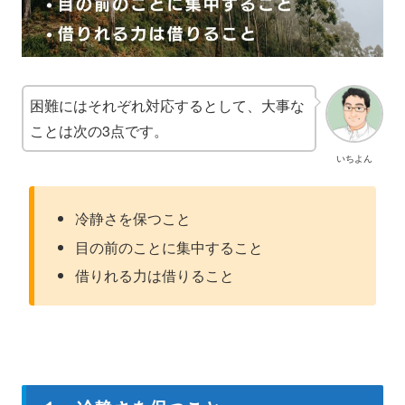
困難にはそれぞれ対応するとして、大事な
ことは次の3点です。
いちよん
冷静さを保つこと
目の前のことに集中すること
借りれる力は借りること