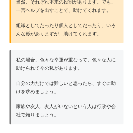
当然、それぞれ本来の役割があります。でも、
一言ヘルプを出すことで、助けてくれます。
組織としてだったり個人としてだったり、いろ
んな形がありますが、助けてくれます。
私の場合、色々な幸運が重なって、色々な人に
助けられて今の私があります。
自分の力だけでは難しいと思ったら、すぐに助
けを求めましょう。
家族や友人、友人がいないという人は行政や会
社で頼りましょう。