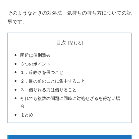
そのようなときの対処法、気持ちの持ち方についての記
事です。
目次
困難は個別撃破
３つのポイント
１．冷静さを保つこと
２．目の前のことに集中すること
３．借りれる力は借りること
それでも複数の問題に同時に対処せざるを得ない場
合
まとめ