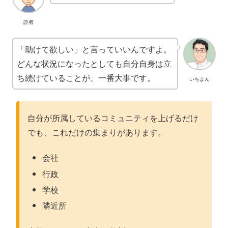
読者
「助けて欲しい」と言っていいんですよ。
どんな状況になったとしても自分自身は立
ち続けていることが、一番大事です。
いちよん
自分が所属しているコミュニティを上げるだけ
でも、これだけの集まりがあります。
会社
行政
学校
隣近所