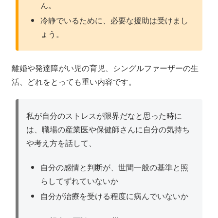
ん。
冷静でいるために、必要な援助は受けまし
ょう。
離婚や発達障がい児の育児、シングルファーザーの生
活、どれをとっても重い内容です。
私が自分のストレスが限界だなと思った時に
は、職場の産業医や保健師さんに自分の気持ち
や考え方を話して、
自分の感情と判断が、世間一般の基準と照
らしてずれていないか
自分が治療を受ける程度に病んでいないか